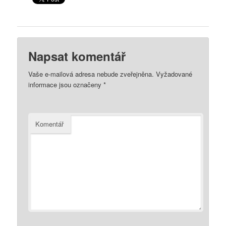
Napsat komentář
Vaše e-mailová adresa nebude zveřejněna.
Vyžadované
informace jsou označeny
*
Komentář